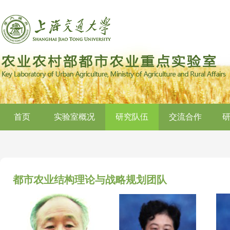
首页
实验室概况
研究队伍
交流合作
都市农业结构理论与战略规划团队