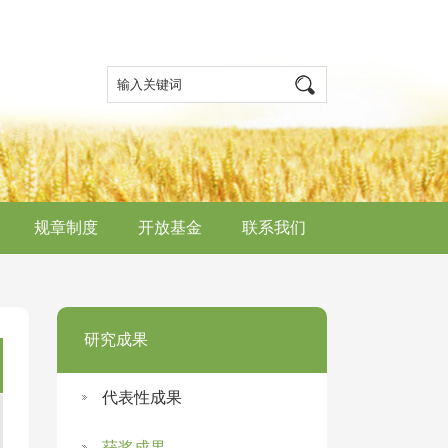
规章制度
开放基金
联系我们
研究成果
代表性成果
获奖成果