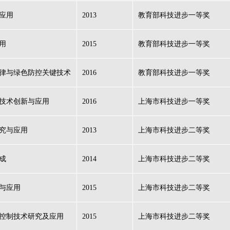
应用
2013
教育部科技进步一等奖
用
2015
教育部科技进步一等奖
律与绿色防控关键技术
2016
教育部科技进步一等奖
技术创新与应用
2016
上海市科技进步一等奖
究与应用
2013
上海市科技进步二等奖
成
2014
上海市科技进步二等奖
与应用
2015
上海市科技进步二等奖
控制技术研究及应用
2015
上海市科技进步二等奖