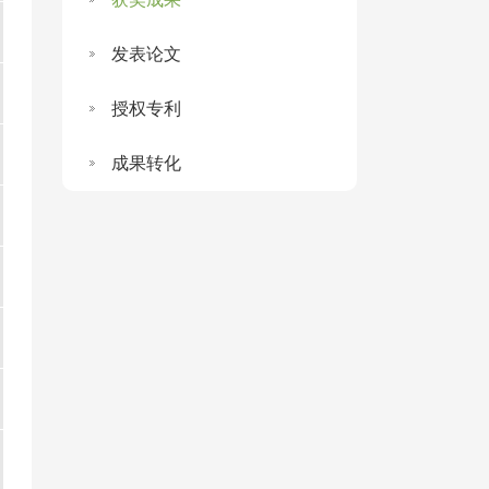
发表论文
授权专利
成果转化