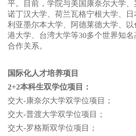
平。目前，学院与美国康奈尔大学、
诺丁汉大学、荷兰瓦格宁根大学、日
利亚墨尔本大学、阿德莱德大学、以
港大学、台湾大学等30
多个世界知名
合作关系。
国际化人才培养项目
2+2本科生双学位项目：
交大-
康奈尔大学双学位项目；
交大-
普渡大学双学位项目；
交大-
罗格斯双学位项目；