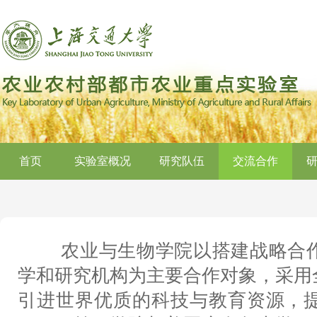
首页
实验室概况
研究队伍
交流合作
农业与生物学院以搭建战略合作
学和研究机构为主要合作对象，采用
引进世界优质的科技与教育资源，