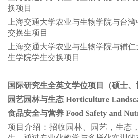
换项目
上海交通大学农业与生物学院与台湾
交换生项目
上海交通大学农业与生物学院与辅仁
生学院学生交换项目
国际研究生全英文学位项目（硕士、
园艺园林与生态 Horticulture Landscap
食品安全与营养 Food Safety and Nutri
项目介绍：招收园林、园艺，生态
生，通过专业化教学与多样化实训的