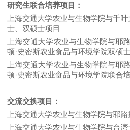
研究生联合培养项目：
上海交通大学农业与生物学院与千叶
士、双硕士项目
上海交通大学农业与生物学院与耶路
顿
·
史密斯农业食品与环境学院双硕
上海交通大学农业与生物学院与耶路
顿
·
史密斯农业食品与环境学院联合
交流交换项目：
上海交通大学农业与生物学院与耶路
上海交通大学农业与生物学院与台湾