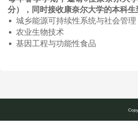
分），同时接收康奈尔大学的本科生
城乡能源可持续性系统与社会管理
农业生物技术
基因工程与功能性食品
Copy