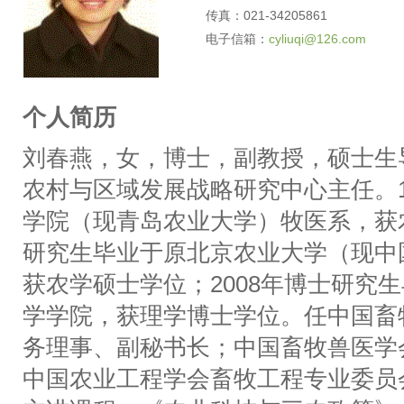
传真：021-34205861
电子信箱：
cyliuqi@126.com
个人简历
刘春燕，女，博士，副教授，硕士生
农村与区域发展战略研究中心主任。1
学院（现青岛农业大学）牧医系，获农
研究生毕业于原北京农业大学（现中
获农学硕士学位；2008年博士研究
学学院，获理学博士学位。任中国畜
务理事、副秘书长；中国畜牧兽医学
中国农业工程学会畜牧工程专业委员