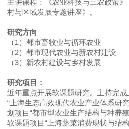
主讲课程：《农业科技与三农政策》
村与区域发展专题讲座》。
研究方向
（1）都市畜牧业与循环农业
（2）都市现代农业与新农村建设
（3）新农村建设与乡村发展
研究项目：
近年重点开展软课题研究。主持完成上
“上海生态高效现代农业产业体系研究
划项目“都市型农业生产结构与种养殖
软课题项目“上海蔬菜消费现状与结构