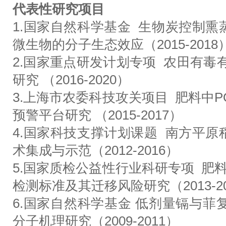
代表性研究项目
1.国家自然科学基金 生物炭控制
微生物的分子生态效应（2015-2018
2.国家重点研发计划专项 农田有毒
研究 （2016-2020）
3.上海市农委科技攻关项目 肥料中
预警平台研究 （2015-2017）
4.国家科技支撑计划课题 南方平
术集成与示范（2012-2016）
5.国家质检公益性行业科研专项 肥
检测标准及其迁移风险研究（2013-20
6.国家自然科学基金 低剂量镉与菲复合
分子机理研究（2009-2011）