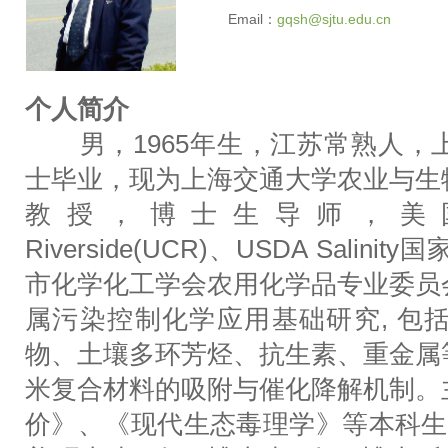
Email：
gqsh@sjtu.edu.cn
个人简介
男，1965年生，江苏常熟人，
士毕业，现为上海交通大学农业与生
教授，博士生导师，美国Universit
Riverside(UCR)、USDA Sal
市化学化工学会农用化学品专业委员
属污染控制化学应用基础研究, 包
物、土壤多环芳烃、抗生素、重金属
米复合材料的吸附与催化降解机制。
价》、《现代生态毒理学》等本科生