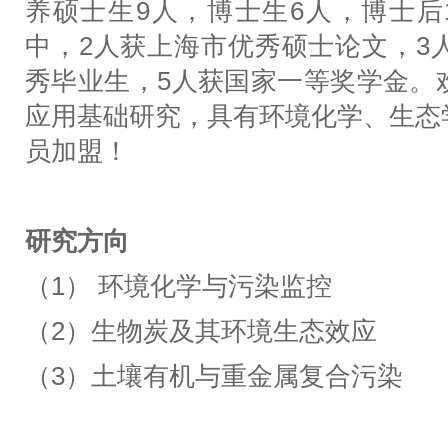
养硕士生9人，博士生6人，博士后
中，2人获上海市优秀硕士论文，3
秀毕业生，5人获国家一等奖学金。
应用基础研究，具有环境化学、生态
员加盟！
研究方向
（1） 环境化学与污染监控
（2）生物炭及其环境生态效应
（3）土壤有机与重金属复合污染