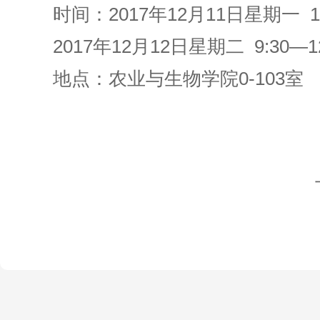
时间：2017年12月11日星期一 14:
2017年12月12日星期二 9:30—12
地点：农业与生物学院0-103室
上海交通大
20