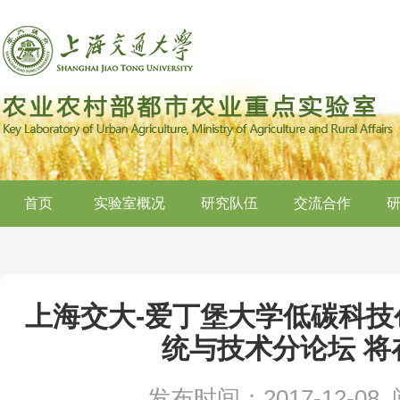
首页
实验室概况
研究队伍
交流合作
上海交大-爱丁堡大学低碳科技
统与技术分论坛 将
发布时间：2017-12-08