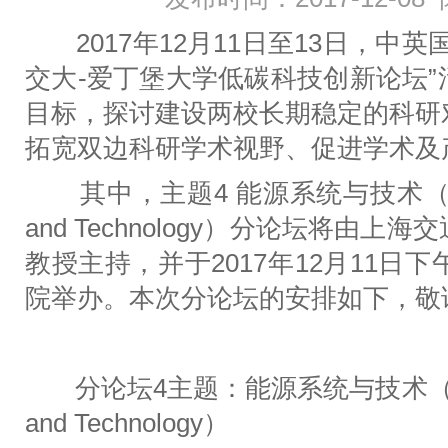
2017年12月11日至13日，中
交大-爱丁堡大学低碳科技创新论坛
目标，探讨建设两校长期稳定的科研
拓宽双边科研学术视野、促进学术及
其中，主题4 能源系统与技术（THEME
and Technology）分论坛将由
教授主持，并于2017年12月11日
院举办。本次分论坛的安排如下，敬
分论坛4主题：能源系统与技术（THEME
and Technology）